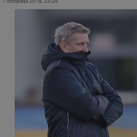
1 listopada 2018, 23:24