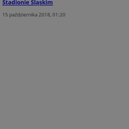
Stadionie Śląskim
15 października 2018, 01:20