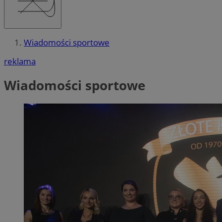
Wiadomości sportowe
reklama
Wiadomości sportowe