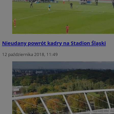
Nieudany powrót kadry na Stadion Śląski
12 października 2018, 11:49