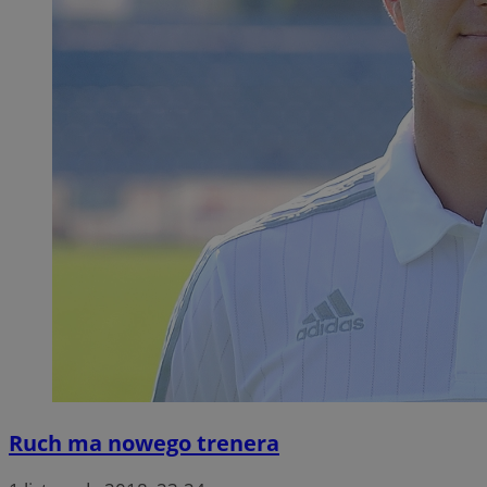
Ruch ma nowego trenera