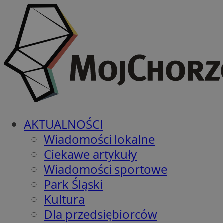
AKTUALNOŚCI
Wiadomości lokalne
Ciekawe artykuły
Wiadomości sportowe
Park Śląski
Kultura
Dla przedsiębiorców