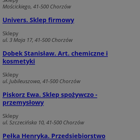
Mościckiego, 41-500 Chorzów
Univers. Sklep firmowy
Sklepy
ul. 3 Maja 17, 41-500 Chorzów
Dobek Stanisław. Art. chemiczne i
kosmetyki
Sklepy
ul. Jubileuszowa, 41-500 Chorzów
Piskorz Ewa. Sklep spożywczo -
przemysłowy
Sklepy
ul. Szczecińska 10, 41-500 Chorzów
Pełka Henryka. Przedsiebiorstwo