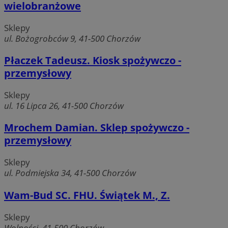
wielobranżowe
Sklepy
ul. Bożogrobców 9, 41-500 Chorzów
Płaczek Tadeusz. Kiosk spożywczo -
przemysłowy
Sklepy
ul. 16 Lipca 26, 41-500 Chorzów
Mrochem Damian. Sklep spożywczo -
przemysłowy
Sklepy
ul. Podmiejska 34, 41-500 Chorzów
Wam-Bud SC. FHU. Świątek M., Z.
Sklepy
Wolności, 41-500 Chorzów