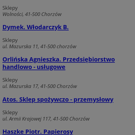
Sklepy
Wolności, 41-500 Chorzów
Dymek. Włodarczyk B.
Sklepy
ul. Mazurska 11, 41-500 chorzów
Orlińska Agnieszka. Przedsiębiorstwo
handlowo - usługowe
Sklepy
ul. Mazurska 17, 41-500 Chorzów
Atos. Sklep spożywczo - przemysłowy
Sklepy
ul. Armii Krajowej 117, 41-500 Chorzów
Haszke Piotr. Papierosy