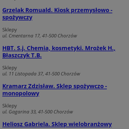
Grzelak Romuald. Kiosk przemysłowo -
spożywczy
Sklepy
ul. Cmentarna 17, 41-500 Chorzów
HBT. S.j. Chemia, kosmetyki. Mrożek H.,
Błaszczyk T.B.
Sklepy
ul. 11 Listopada 37, 41-500 Chorzów
Kramarz Zdzisław. Sklep spożywczo -
monopolowy
Sklepy
ul. Gagarina 33, 41-500 Chorzów
Heliosz Gabriela. Sklep wielobranżowy