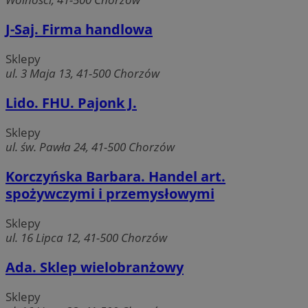
J-Saj. Firma handlowa
Sklepy
ul. 3 Maja 13, 41-500 Chorzów
Lido. FHU. Pajonk J.
Sklepy
ul. św. Pawła 24, 41-500 Chorzów
Korczyńska Barbara. Handel art.
spożywczymi i przemysłowymi
Sklepy
ul. 16 Lipca 12, 41-500 Chorzów
Ada. Sklep wielobranżowy
Sklepy