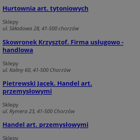
Hurtownia art. tytoniowych
Sklepy
ul. Składowa 28, 41-500 chorzów
Skowronek Krzysztof. Firma usługowo -
handlowa
Sklepy
ul. Kaliny 60, 41-500 Chorzów
Pietrewski Jacek. Handel art.
przemysłowymi
Sklepy
ul. Rymera 23, 41-500 Chorzów
Handel art. przemysłowymi
Sklepy