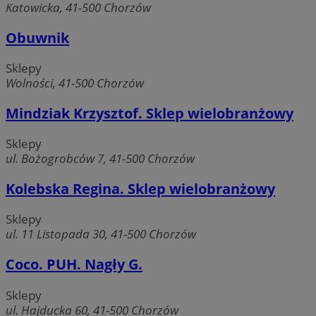
Katowicka, 41-500 Chorzów
Obuwnik
Sklepy
Wolności, 41-500 Chorzów
Mindziak Krzysztof. Sklep wielobranżowy
Sklepy
ul. Bożogrobców 7, 41-500 Chorzów
Kolebska Regina. Sklep wielobranżowy
Sklepy
ul. 11 Listopada 30, 41-500 Chorzów
Coco. PUH. Nagły G.
Sklepy
ul. Hajducka 60, 41-500 Chorzów