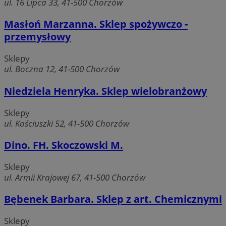
ul. 16 Lipca 33, 41-500 Chorzów
Masłoń Marzanna. Sklep spożywczo -
przemysłowy
Sklepy
ul. Boczna 12, 41-500 Chorzów
Niedziela Henryka. Sklep wielobranżowy
Sklepy
ul. Kościuszki 52, 41-500 Chorzów
Dino. FH. Skoczowski M.
Sklepy
ul. Armii Krajowej 67, 41-500 Chorzów
Bębenek Barbara. Sklep z art. Chemicznymi
Sklepy