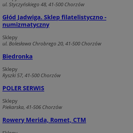
ul. Styczyńskiego 48, 41-500 Chorzów
Głód Jadwiga. Sklep filatelistyczno -
numizmatyczny
Sklepy
ul. Bolesława Chrobrego 20, 41-500 Chorzów
Biedronka
Sklepy
Ryszki 57, 41-500 Chorzów
POLER SERWIS
Sklepy
Piekarska, 41-506 Chorzów
Rowery Merida, Romet, CTM
Sklepy