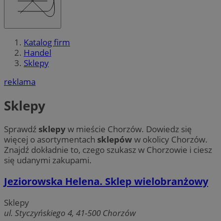
Katalog firm
Handel
Sklepy
reklama
Sklepy
Sprawdź
sklepy
w mieście Chorzów. Dowiedz się
więcej o asortymentach
sklepów
w okolicy Chorzów.
Znajdź dokładnie to, czego szukasz w Chorzowie i ciesz
się udanymi zakupami.
Jeziorowska Helena. Sklep wielobranżowy
Sklepy
ul. Styczyńskiego 4, 41-500 Chorzów