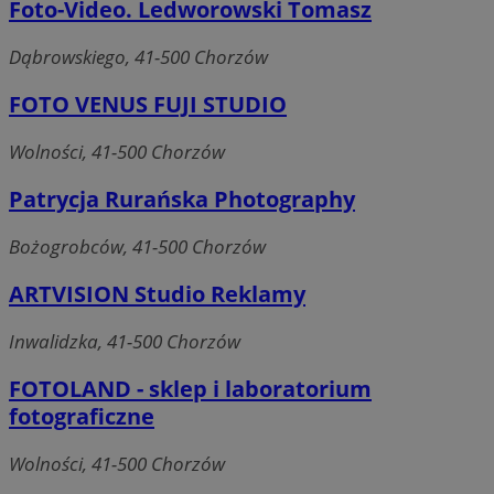
Foto-Video. Ledworowski Tomasz
Dąbrowskiego, 41-500 Chorzów
FOTO VENUS FUJI STUDIO
Wolności, 41-500 Chorzów
Patrycja Rurańska Photography
Bożogrobców, 41-500 Chorzów
ARTVISION Studio Reklamy
Inwalidzka, 41-500 Chorzów
FOTOLAND - sklep i laboratorium
fotograficzne
Wolności, 41-500 Chorzów