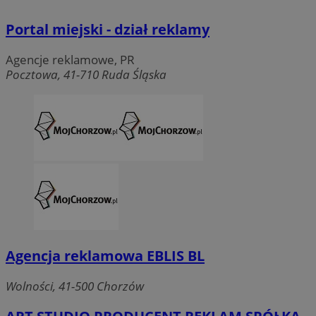
Portal miejski - dział reklamy
Agencje reklamowe, PR
Pocztowa, 41-710 Ruda Śląska
Agencja reklamowa EBLIS BL
Wolności, 41-500 Chorzów