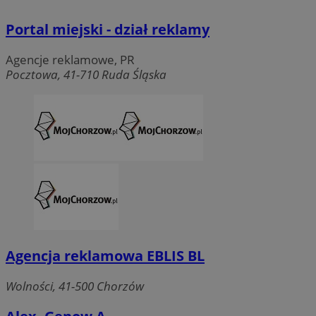
Portal miejski - dział reklamy
Agencje reklamowe, PR
Pocztowa, 41-710 Ruda Śląska
Agencja reklamowa EBLIS BL
Wolności, 41-500 Chorzów