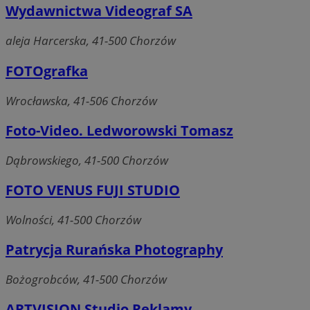
Wydawnictwa Videograf SA
aleja Harcerska, 41-500 Chorzów
FOTOgrafka
Wrocławska, 41-506 Chorzów
Foto-Video. Ledworowski Tomasz
Dąbrowskiego, 41-500 Chorzów
FOTO VENUS FUJI STUDIO
Wolności, 41-500 Chorzów
Patrycja Rurańska Photography
Bożogrobców, 41-500 Chorzów
ARTVISION Studio Reklamy