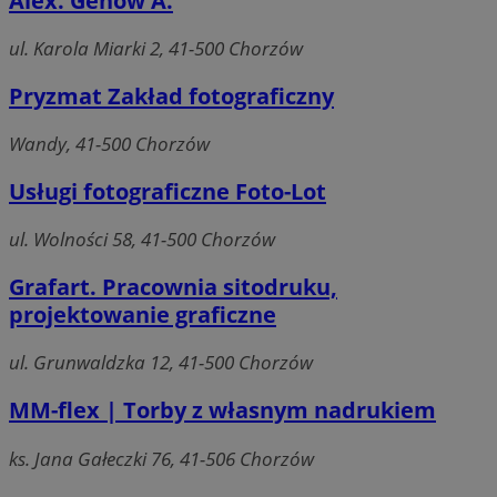
Alex. Genow A.
ul. Karola Miarki 2, 41-500 Chorzów
Pryzmat Zakład fotograficzny
Wandy, 41-500 Chorzów
Usługi fotograficzne Foto-Lot
ul. Wolności 58, 41-500 Chorzów
Grafart. Pracownia sitodruku,
projektowanie graficzne
ul. Grunwaldzka 12, 41-500 Chorzów
MM-flex | Torby z własnym nadrukiem
ks. Jana Gałeczki 76, 41-506 Chorzów