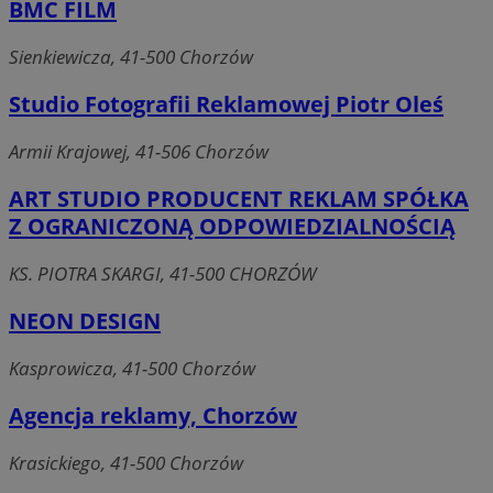
BMC FILM
Sienkiewicza, 41-500 Chorzów
Studio Fotografii Reklamowej Piotr Oleś
Armii Krajowej, 41-506 Chorzów
ART STUDIO PRODUCENT REKLAM SPÓŁKA
Z OGRANICZONĄ ODPOWIEDZIALNOŚCIĄ
KS. PIOTRA SKARGI, 41-500 CHORZÓW
NEON DESIGN
Kasprowicza, 41-500 Chorzów
Agencja reklamy, Chorzów
Krasickiego, 41-500 Chorzów