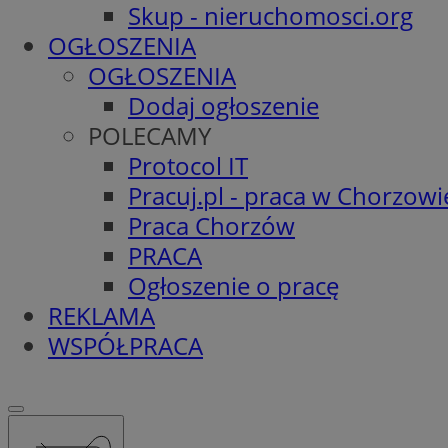
Skup - nieruchomosci.org
OGŁOSZENIA
OGŁOSZENIA
Dodaj ogłoszenie
POLECAMY
Protocol IT
Pracuj.pl - praca w Chorzowi
Praca Chorzów
PRACA
Ogłoszenie o pracę
REKLAMA
WSPÓŁPRACA