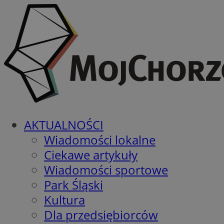
AKTUALNOŚCI
Wiadomości lokalne
Ciekawe artykuły
Wiadomości sportowe
Park Śląski
Kultura
Dla przedsiębiorców