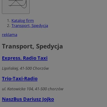
Katalog firm
Transport, Spedycja
reklama
Transport, Spedycja
Express. Radio Taxi
Lipińskiej, 41-500 Chorzów
Trio-Taxi-Radio
ul. Katowicka 104, 41-500 chorzów
NaszBus Dariusz Jojko