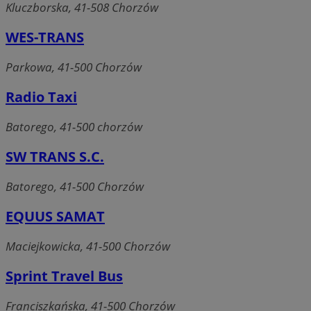
Kluczborska, 41-508 Chorzów
WES-TRANS
Parkowa, 41-500 Chorzów
Radio Taxi
Batorego, 41-500 chorzów
SW TRANS S.C.
Batorego, 41-500 Chorzów
EQUUS SAMAT
Maciejkowicka, 41-500 Chorzów
Sprint Travel Bus
Franciszkańska, 41-500 Chorzów