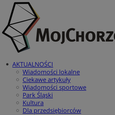
AKTUALNOŚCI
Wiadomości lokalne
Ciekawe artykuły
Wiadomości sportowe
Park Śląski
Kultura
Dla przedsiębiorców