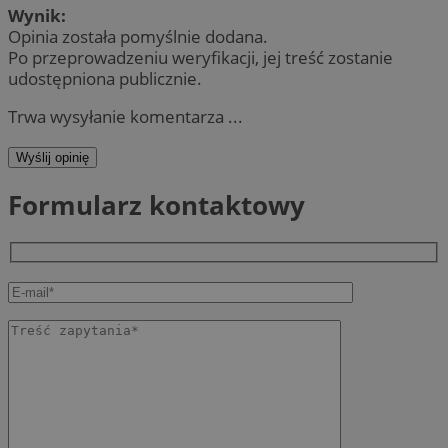
Wynik:
Opinia została pomyślnie dodana.
Po przeprowadzeniu weryfikacji, jej treść zostanie
udostępniona publicznie.
Trwa wysyłanie komentarza ...
Wyślij opinię
Formularz kontaktowy