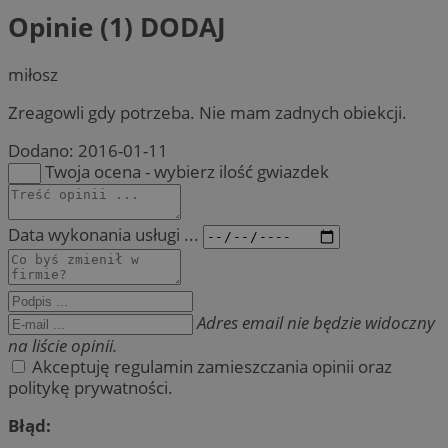
Opinie (1)
DODAJ
miłosz
Zreagowli gdy potrzeba. Nie mam zadnych obiekcji.
Dodano:
2016-01-11
Twoja ocena - wybierz ilość gwiazdek
Data wykonania usługi ...
Adres email nie będzie widoczny
na liście opinii.
Akceptuję regulamin zamieszczania opinii oraz
politykę prywatności.
Błąd: