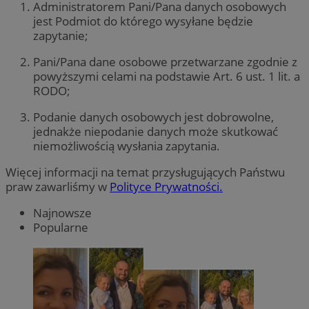
Administratorem Pani/Pana danych osobowych
jest Podmiot do którego wysyłane będzie
zapytanie;
Pani/Pana dane osobowe przetwarzane zgodnie z
powyższymi celami na podstawie Art. 6 ust. 1 lit. a
RODO;
Podanie danych osobowych jest dobrowolne,
jednakże niepodanie danych może skutkować
niemożliwością wysłania zapytania.
Więcej informacji na temat przysługujących Państwu
praw zawarliśmy w
Polityce Prywatności.
Najnowsze
Popularne