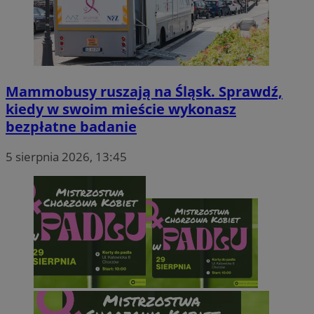
Mammobusy ruszają na Śląsk. Sprawdź,
kiedy w swoim mieście wykonasz
bezpłatne badanie
5 sierpnia 2026, 13:45