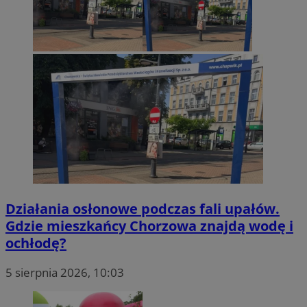
Działania osłonowe podczas fali upałów.
Gdzie mieszkańcy Chorzowa znajdą wodę i
ochłodę?
5 sierpnia 2026, 10:03