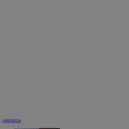
reklama