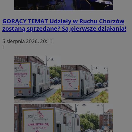
GORĄCY TEMAT
Udziały w Ruchu Chorzów
zostaną sprzedane? Są pierwsze działania!
5 sierpnia 2026, 20:11
1