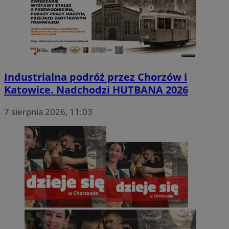
Industrialna podróż przez Chorzów i
Katowice. Nadchodzi HUTBANA 2026
7 sierpnia 2026, 11:03