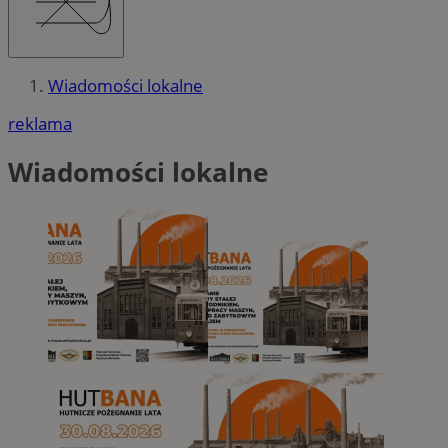
Wiadomości lokalne
reklama
Wiadomości lokalne