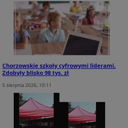
Chorzowskie szkoły cyfrowymi liderami.
Zdobyły blisko 98 tys. zł
5 sierpnia 2026, 10:11