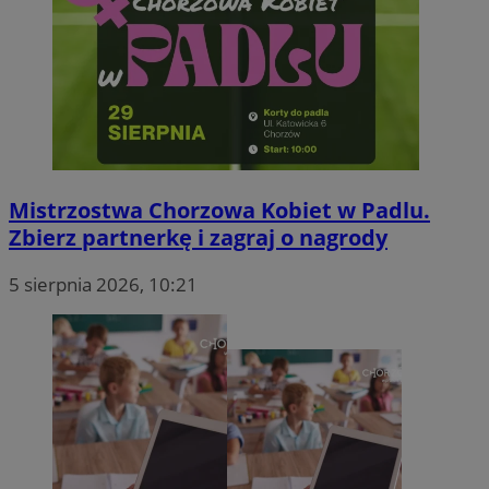
Mistrzostwa Chorzowa Kobiet w Padlu.
Zbierz partnerkę i zagraj o nagrody
5 sierpnia 2026, 10:21