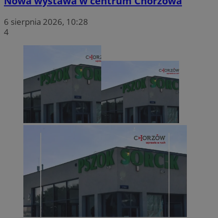
Nowa wystawa w centrum Chorzowa
6 sierpnia 2026, 10:28
4