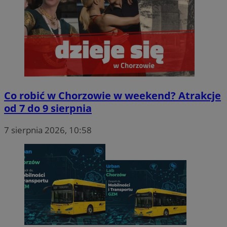
Co robić w Chorzowie w weekend? Atrakcje
od 7 do 9 sierpnia
7 sierpnia 2026, 10:58