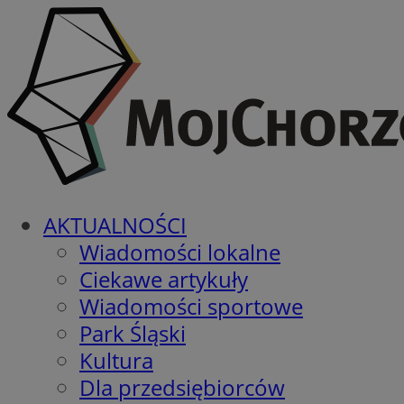
AKTUALNOŚCI
Wiadomości lokalne
Ciekawe artykuły
Wiadomości sportowe
Park Śląski
Kultura
Dla przedsiębiorców