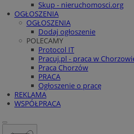
Skup - nieruchomosci.org
OGŁOSZENIA
OGŁOSZENIA
Dodaj ogłoszenie
POLECAMY
Protocol IT
Pracuj.pl - praca w Chorzowi
Praca Chorzów
PRACA
Ogłoszenie o pracę
REKLAMA
WSPÓŁPRACA