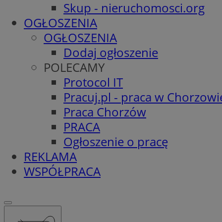
Skup - nieruchomosci.org
OGŁOSZENIA
OGŁOSZENIA
Dodaj ogłoszenie
POLECAMY
Protocol IT
Pracuj.pl - praca w Chorzowi
Praca Chorzów
PRACA
Ogłoszenie o pracę
REKLAMA
WSPÓŁPRACA