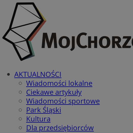
AKTUALNOŚCI
Wiadomości lokalne
Ciekawe artykuły
Wiadomości sportowe
Park Śląski
Kultura
Dla przedsiębiorców