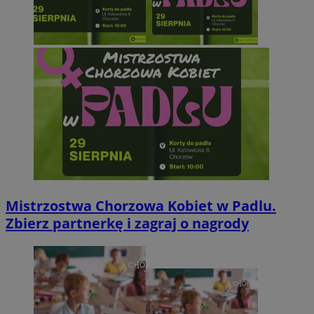
Mistrzostwa Chorzowa Kobiet w Padlu.
Zbierz partnerkę i zagraj o nagrody