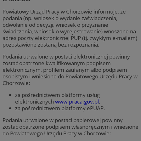
Powiatowy Urząd Pracy w Chorzowie informuje, że
podania (np. wniosek o wydanie zaświadczenia,
odwołanie od decyzji, wniosek o przyznanie
świadczenia, wniosek o wyrejestrowanie) wnoszone na
adres poczty elektronicznej PUP (tj. zwykłym e-mailem)
pozostawione zostaną bez rozpoznania.
Podania utrwalone w postaci elektronicznej powinny
zostać opatrzone kwalifikowanym podpisem
elektronicznym, profilem zaufanym albo podpisem
osobistym i wniesione do Powiatowego Urzędu Pracy w
Chorzowie:
za pośrednictwem platformy usług
elektronicznych
www.praca.gov.pl
,
za pośrednictwem platformy ePUAP.
Podania utrwalone w postaci papierowej powinny
zostać opatrzone podpisem własnoręcznym i wniesione
do Powiatowego Urzędu Pracy w Chorzowie: