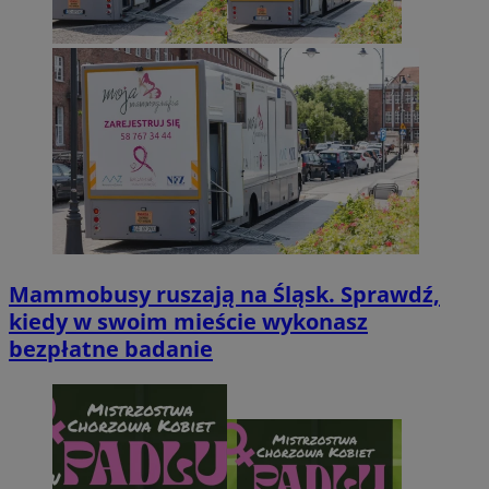
Mammobusy ruszają na Śląsk. Sprawdź,
kiedy w swoim mieście wykonasz
bezpłatne badanie