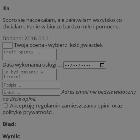
lila
Sporo się naczekałam, ale załatwiłam wszytsko co
chciałam. Panie w biurze bardzo miłe i pomocne.
Dodano:
2016-01-11
Twoja ocena - wybierz ilość gwiazdek
Data wykonania usługi ...
Adres email nie będzie widoczny
na liście opinii.
Akceptuję regulamin zamieszczania opinii oraz
politykę prywatności.
Błąd:
Wynik: