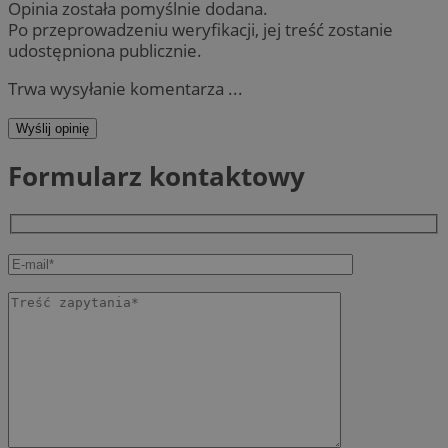
Opinia została pomyślnie dodana.
Po przeprowadzeniu weryfikacji, jej treść zostanie
udostępniona publicznie.
Trwa wysyłanie komentarza ...
Wyślij opinię
Formularz kontaktowy