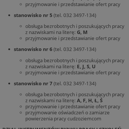
przyjmowanie i przedstawianie ofert pracy
stanowisko nr 5
(tel. 032 3497-134)
obsługa bezrobotnych i poszukujących pracy
z nazwiskami na literę:
G, M
przyjmowanie i przedstawianie ofert pracy
stanowisko nr 6
(tel. 032 3497-134)
obsługa bezrobotnych i poszukujących pracy
z nazwiskami na literę:
E, J, S, U
przyjmowanie i przedstawianie ofert pracy
stanowisko nr 7
(tel. 032 3497-134)
obsługa bezrobotnych i poszukujących pracy
z nazwiskami na literę:
A, F, H, Ł, Ś
przyjmowanie i przedstawianie ofert pracy
przyjmowanie oświadczeń o zamiarze
powierzenia pracy cudzoziemcom