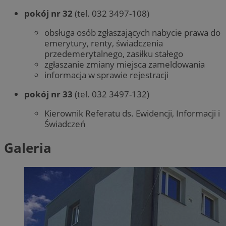
pokój nr 32
(tel. 032 3497-108)
obsługa osób zgłaszających nabycie prawa do
emerytury, renty, świadczenia
przedemerytalnego, zasiłku stałego
zgłaszanie zmiany miejsca zameldowania
informacja w sprawie rejestracji
pokój nr 33
(tel. 032 3497-132)
Kierownik Referatu ds. Ewidencji, Informacji i
Świadczeń
Galeria