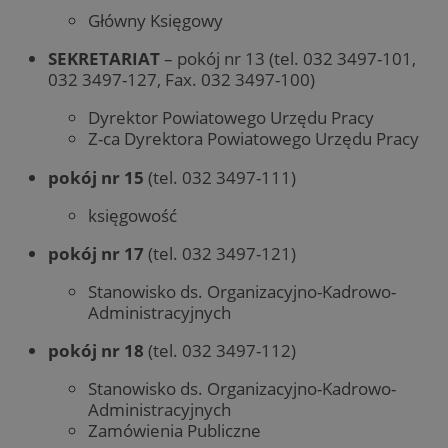
Główny Księgowy
SEKRETARIAT
– pokój nr 13 (tel. 032 3497-101,
032 3497-127, Fax. 032 3497-100)
Dyrektor Powiatowego Urzędu Pracy
Z-ca Dyrektora Powiatowego Urzędu Pracy
pokój nr 15
(tel. 032 3497-111)
księgowość
pokój nr 17
(tel. 032 3497-121)
Stanowisko ds. Organizacyjno-Kadrowo-
Administracyjnych
pokój nr 18
(tel. 032 3497-112)
Stanowisko ds. Organizacyjno-Kadrowo-
Administracyjnych
Zamówienia Publiczne