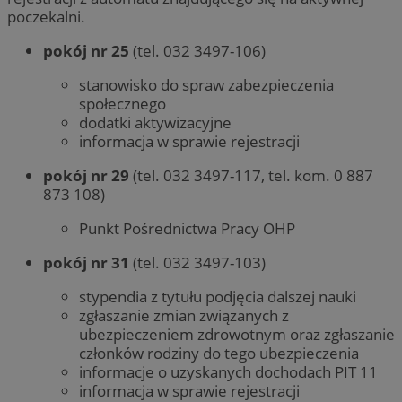
poczekalni.
pokój nr 25
(tel. 032 3497-106)
stanowisko do spraw zabezpieczenia
społecznego
dodatki aktywizacyjne
informacja w sprawie rejestracji
pokój nr 29
(tel. 032 3497-117, tel. kom. 0 887
873 108)
Punkt Pośrednictwa Pracy OHP
pokój nr 31
(tel. 032 3497-103)
stypendia z tytułu podjęcia dalszej nauki
zgłaszanie zmian związanych z
ubezpieczeniem zdrowotnym oraz zgłaszanie
członków rodziny do tego ubezpieczenia
informacje o uzyskanych dochodach PIT 11
informacja w sprawie rejestracji