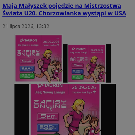
Maja Małyszek pojedzie na Mistrzostwa
Świata U20. Chorzowianka wystąpi w USA
21 lipca 2026, 13:32