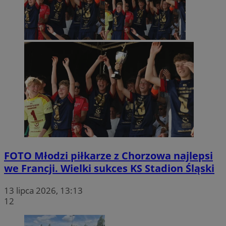
FOTO
Młodzi piłkarze z Chorzowa najlepsi
we Francji. Wielki sukces KS Stadion Śląski
13 lipca 2026, 13:13
12