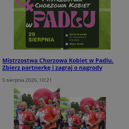
Mistrzostwa Chorzowa Kobiet w Padlu.
Zbierz partnerkę i zagraj o nagrody
5 sierpnia 2026, 10:21