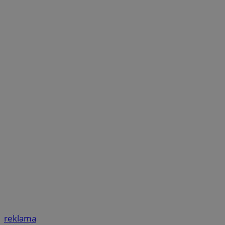
reklama