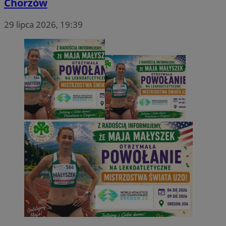
Chorzów
29 lipca 2026, 19:39