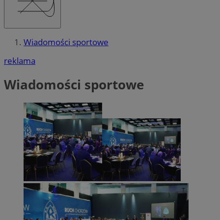
Wiadomości sportowe
reklama
Wiadomości sportowe