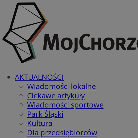
AKTUALNOŚCI
Wiadomości lokalne
Ciekawe artykuły
Wiadomości sportowe
Park Śląski
Kultura
Dla przedsiębiorców