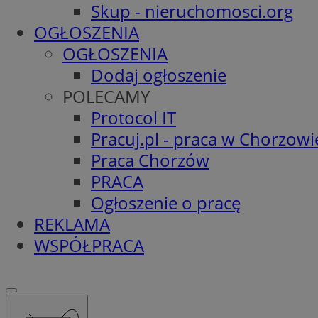
Skup - nieruchomosci.org
OGŁOSZENIA
OGŁOSZENIA
Dodaj ogłoszenie
POLECAMY
Protocol IT
Pracuj.pl - praca w Chorzowi
Praca Chorzów
PRACA
Ogłoszenie o pracę
REKLAMA
WSPÓŁPRACA