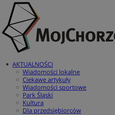
AKTUALNOŚCI
Wiadomości lokalne
Ciekawe artykuły
Wiadomości sportowe
Park Śląski
Kultura
Dla przedsiębiorców