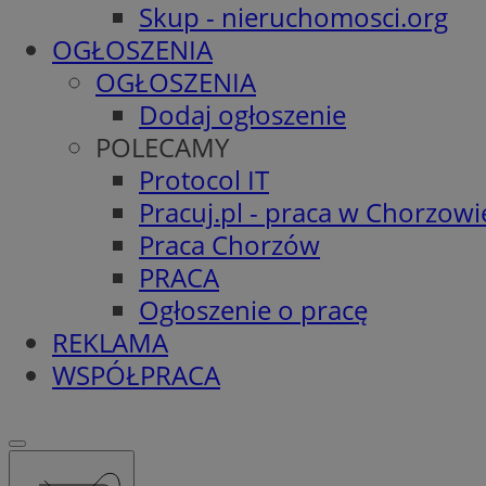
Skup - nieruchomosci.org
OGŁOSZENIA
OGŁOSZENIA
Dodaj ogłoszenie
POLECAMY
Protocol IT
Pracuj.pl - praca w Chorzowi
Praca Chorzów
PRACA
Ogłoszenie o pracę
REKLAMA
WSPÓŁPRACA