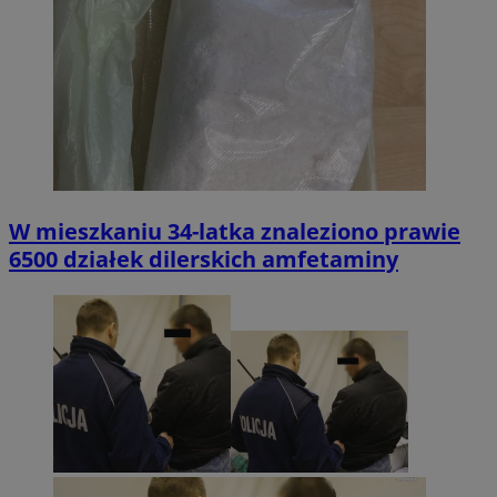
W mieszkaniu 34-latka znaleziono prawie
6500 działek dilerskich amfetaminy