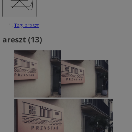
Tag: areszt
areszt (13)