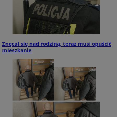
Znęcał się nad rodziną, teraz musi opuścić
mieszkanie