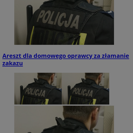
Areszt dla domowego oprawcy za złamanie
zakazu