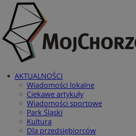
AKTUALNOŚCI
Wiadomości lokalne
Ciekawe artykuły
Wiadomości sportowe
Park Śląski
Kultura
Dla przedsiębiorców