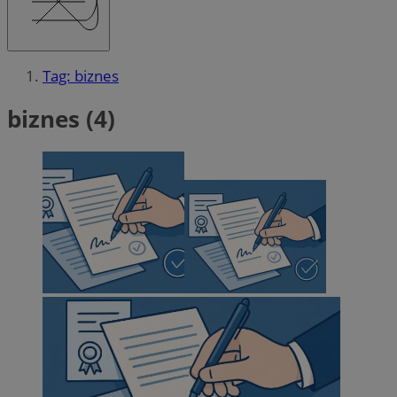
Tag: biznes
biznes (4)