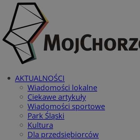
AKTUALNOŚCI
Wiadomości lokalne
Ciekawe artykuły
Wiadomości sportowe
Park Śląski
Kultura
Dla przedsiębiorców