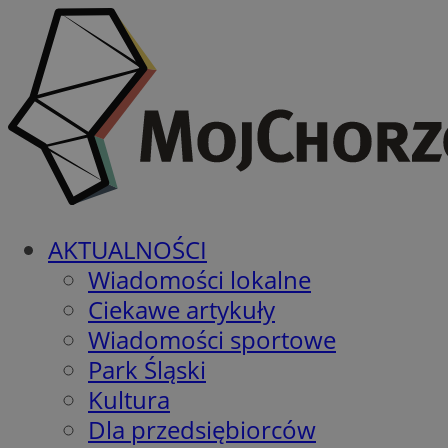
AKTUALNOŚCI
Wiadomości lokalne
Ciekawe artykuły
Wiadomości sportowe
Park Śląski
Kultura
Dla przedsiębiorców