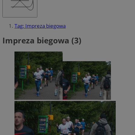
Tag: Impreza biegowa
Impreza biegowa (3)