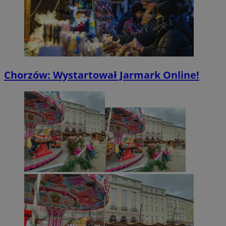
Chorzów: Wystartował Jarmark Online!