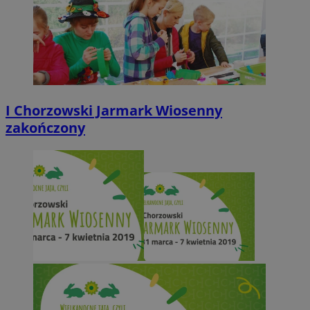
I Chorzowski Jarmark Wiosenny
zakończony