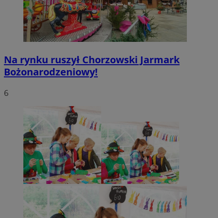
Na rynku ruszył Chorzowski Jarmark
Bożonarodzeniowy!
6