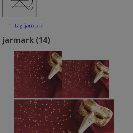
Tag: jarmark
jarmark (14)