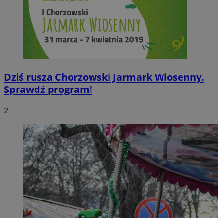
Dziś rusza Chorzowski Jarmark Wiosenny.
Sprawdź program!
2