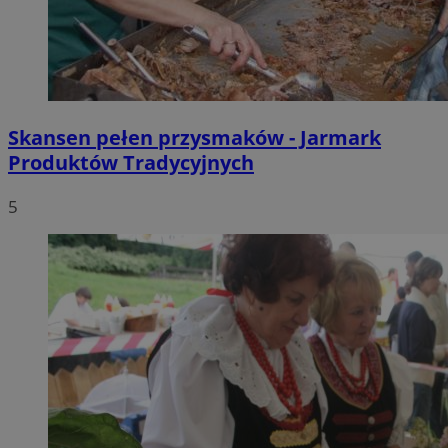
Skansen pełen przysmaków - Jarmark
Produktów Tradycyjnych
5