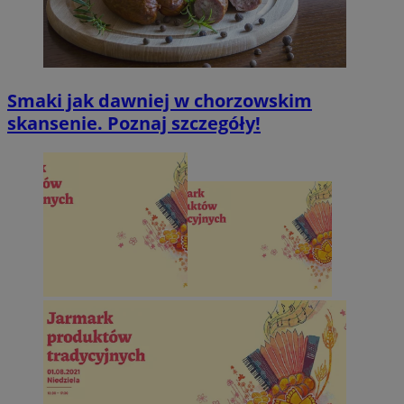
Smaki jak dawniej w chorzowskim
skansenie. Poznaj szczegóły!