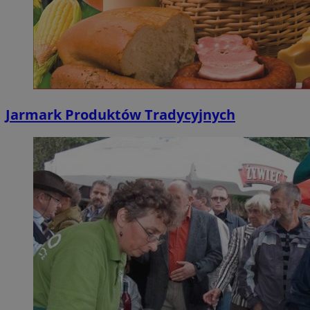
Jarmark Produktów Tradycyjnych