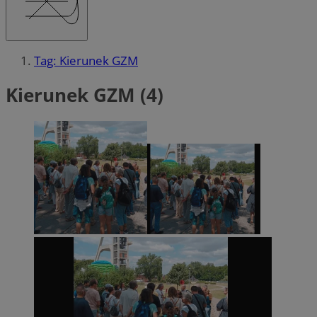
Tag: Kierunek GZM
Kierunek GZM (4)