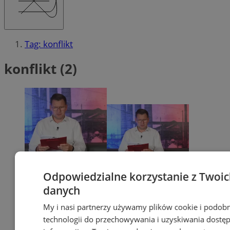
Tag: konflikt
konflikt (2)
Odpowiedzialne korzystanie z Twoi
danych
My i nasi partnerzy używamy plików cookie i podob
technologii do przechowywania i uzyskiwania dostę