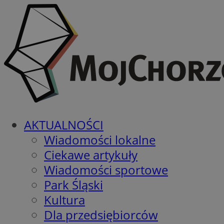
AKTUALNOŚCI
Wiadomości lokalne
Ciekawe artykuły
Wiadomości sportowe
Park Śląski
Kultura
Dla przedsiębiorców