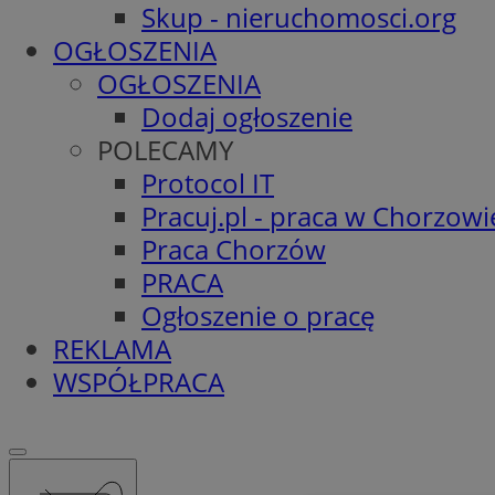
Skup - nieruchomosci.org
OGŁOSZENIA
OGŁOSZENIA
Dodaj ogłoszenie
POLECAMY
Protocol IT
Pracuj.pl - praca w Chorzowi
Praca Chorzów
PRACA
Ogłoszenie o pracę
REKLAMA
WSPÓŁPRACA