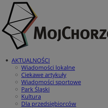
AKTUALNOŚCI
Wiadomości lokalne
Ciekawe artykuły
Wiadomości sportowe
Park Śląski
Kultura
Dla przedsiębiorców