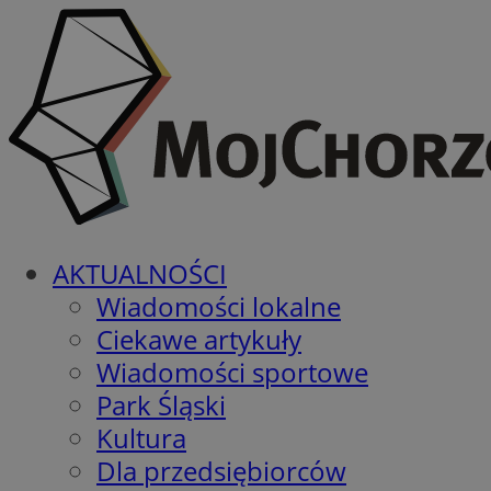
AKTUALNOŚCI
Wiadomości lokalne
Ciekawe artykuły
Wiadomości sportowe
Park Śląski
Kultura
Dla przedsiębiorców