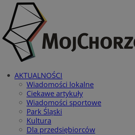
AKTUALNOŚCI
Wiadomości lokalne
Ciekawe artykuły
Wiadomości sportowe
Park Śląski
Kultura
Dla przedsiębiorców