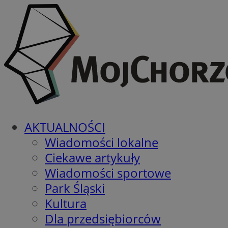
AKTUALNOŚCI
Wiadomości lokalne
Ciekawe artykuły
Wiadomości sportowe
Park Śląski
Kultura
Dla przedsiębiorców