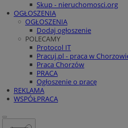
Skup - nieruchomosci.org
OGŁOSZENIA
OGŁOSZENIA
Dodaj ogłoszenie
POLECAMY
Protocol IT
Pracuj.pl - praca w Chorzowi
Praca Chorzów
PRACA
Ogłoszenie o pracę
REKLAMA
WSPÓŁPRACA