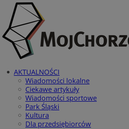
AKTUALNOŚCI
Wiadomości lokalne
Ciekawe artykuły
Wiadomości sportowe
Park Śląski
Kultura
Dla przedsiębiorców