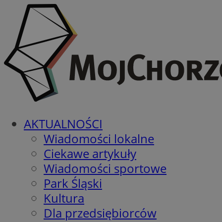
AKTUALNOŚCI
Wiadomości lokalne
Ciekawe artykuły
Wiadomości sportowe
Park Śląski
Kultura
Dla przedsiębiorców