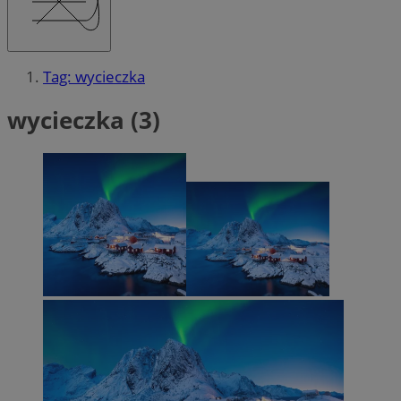
Tag: wycieczka
wycieczka (3)