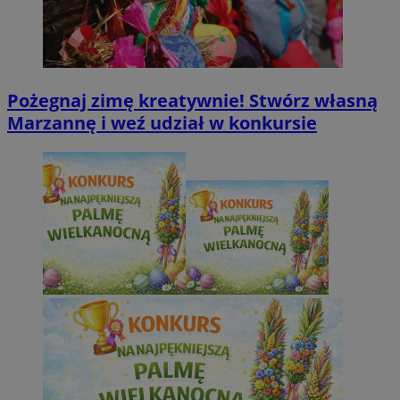
Pożegnaj zimę kreatywnie! Stwórz własną
Marzannę i weź udział w konkursie