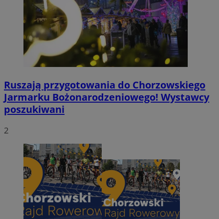
Ruszają przygotowania do Chorzowskiego
Jarmarku Bożonarodzeniowego! Wystawcy
poszukiwani
2