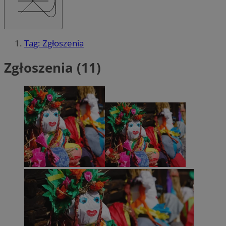
Tag: Zgłoszenia
Zgłoszenia (11)