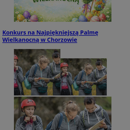
Konkurs na Najpiękniejszą Palmę
Wielkanocną w Chorzowie