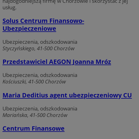
najdogodniejszą firmę w Chorzowie i skorzystać z jej
usług.
Solus Centrum Finansowo-
Ubezpieczeniowe
Ubezpieczenia, odszkodowania
Styczyńskiego, 41-500 Chorzów
Przedstawiciel AEGON Joanna Mróz
Ubezpieczenia, odszkodowania
Kościuszki, 41-500 Chorzów
Maria Deditius agent ubezpieczeniowy CU
Ubezpieczenia, odszkodowania
Mariańska, 41-500 Chorzów
Centrum Finansowe