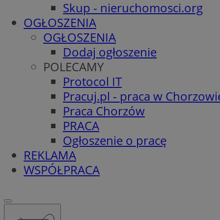
Skup - nieruchomosci.org
OGŁOSZENIA
OGŁOSZENIA
Dodaj ogłoszenie
POLECAMY
Protocol IT
Pracuj.pl - praca w Chorzowi
Praca Chorzów
PRACA
Ogłoszenie o pracę
REKLAMA
WSPÓŁPRACA