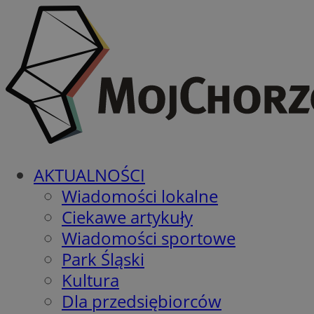
AKTUALNOŚCI
Wiadomości lokalne
Ciekawe artykuły
Wiadomości sportowe
Park Śląski
Kultura
Dla przedsiębiorców