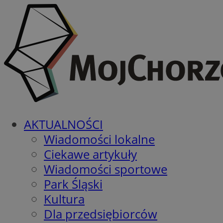
AKTUALNOŚCI
Wiadomości lokalne
Ciekawe artykuły
Wiadomości sportowe
Park Śląski
Kultura
Dla przedsiębiorców