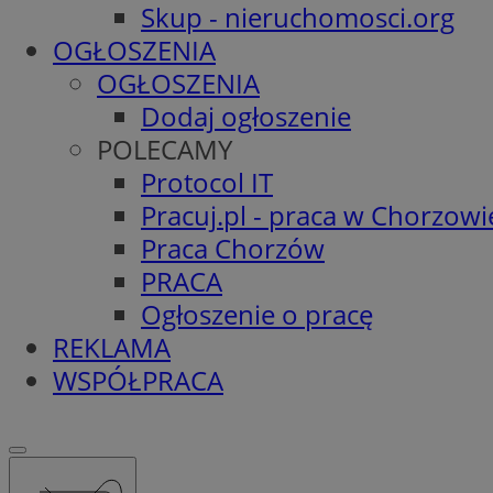
Skup - nieruchomosci.org
OGŁOSZENIA
OGŁOSZENIA
Dodaj ogłoszenie
POLECAMY
Protocol IT
Pracuj.pl - praca w Chorzowi
Praca Chorzów
PRACA
Ogłoszenie o pracę
REKLAMA
WSPÓŁPRACA