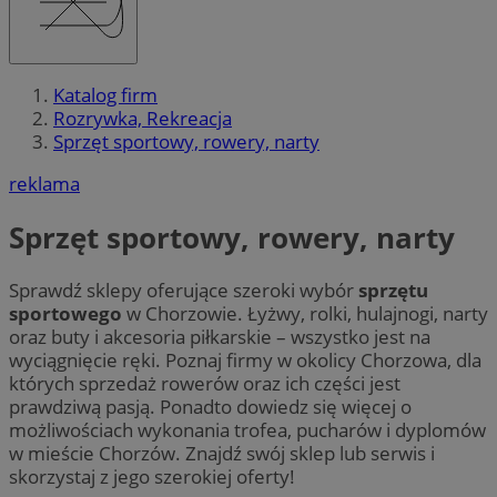
Katalog firm
Rozrywka, Rekreacja
Sprzęt sportowy, rowery, narty
reklama
Sprzęt sportowy, rowery, narty
Sprawdź sklepy oferujące szeroki wybór
sprzętu
sportowego
w Chorzowie. Łyżwy, rolki, hulajnogi, narty
oraz buty i akcesoria piłkarskie – wszystko jest na
wyciągnięcie ręki. Poznaj firmy w okolicy Chorzowa, dla
których sprzedaż rowerów oraz ich części jest
prawdziwą pasją. Ponadto dowiedz się więcej o
możliwościach wykonania trofea, pucharów i dyplomów
w mieście Chorzów. Znajdź swój sklep lub serwis i
skorzystaj z jego szerokiej oferty!