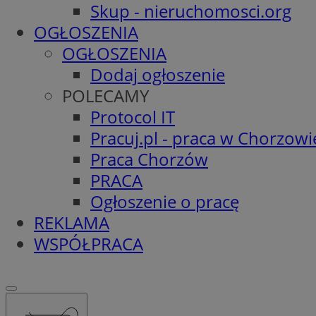
Skup - nieruchomosci.org
OGŁOSZENIA
OGŁOSZENIA
Dodaj ogłoszenie
POLECAMY
Protocol IT
Pracuj.pl - praca w Chorzowi
Praca Chorzów
PRACA
Ogłoszenie o pracę
REKLAMA
WSPÓŁPRACA