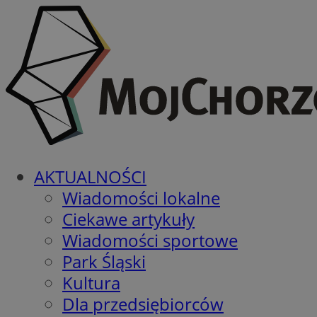
AKTUALNOŚCI
Wiadomości lokalne
Ciekawe artykuły
Wiadomości sportowe
Park Śląski
Kultura
Dla przedsiębiorców