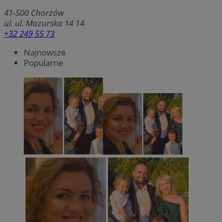
41-500
Chorzów
ul. ul. Mazurska 14 14
+32 249 55 73
Najnowsze
Popularne