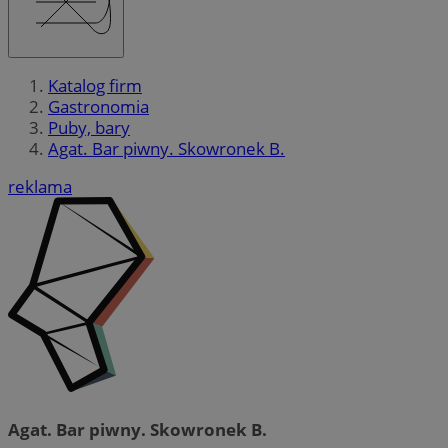
Katalog firm
Gastronomia
Puby, bary
Agat. Bar piwny. Skowronek B.
reklama
Agat. Bar piwny. Skowronek B.