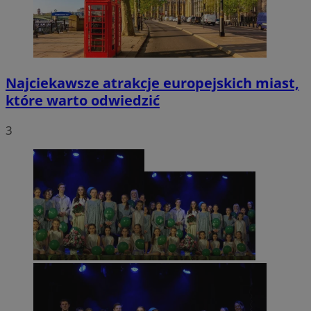
Najciekawsze atrakcje europejskich miast,
które warto odwiedzić
3