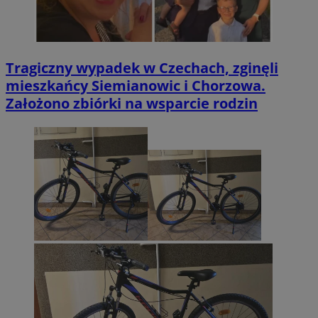
Tragiczny wypadek w Czechach, zginęli
mieszkańcy Siemianowic i Chorzowa.
Założono zbiórki na wsparcie rodzin