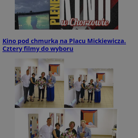
Kino pod chmurką na Placu Mickiewicza.
Cztery filmy do wyboru