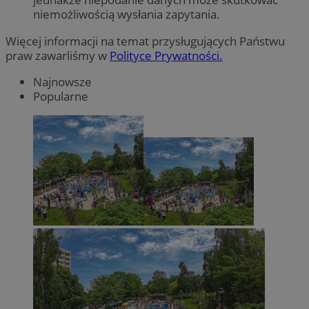
niemożliwością wysłania zapytania.
Więcej informacji na temat przysługujących Państwu
praw zawarliśmy w
Polityce Prywatności.
Najnowsze
Popularne