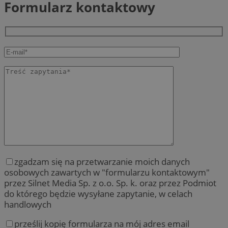
Formularz kontaktowy
zgadzam się na przetwarzanie moich danych
osobowych zawartych w "formularzu kontaktowym"
przez Silnet Media Sp. z o.o. Sp. k. oraz przez Podmiot
do którego będzie wysyłane zapytanie, w celach
handlowych
prześlij kopię formularza na mój adres email