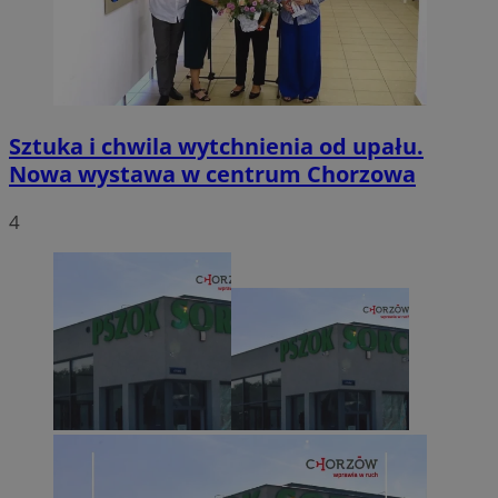
Sztuka i chwila wytchnienia od upału.
Nowa wystawa w centrum Chorzowa
4