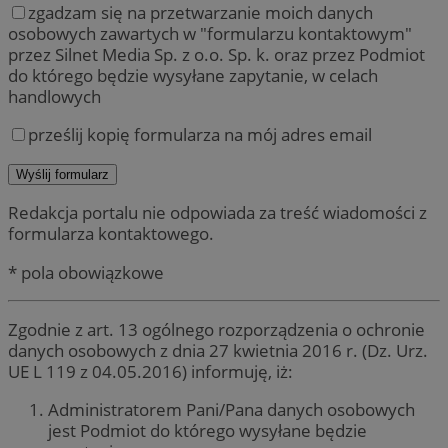
zgadzam się na przetwarzanie moich danych
osobowych zawartych w "formularzu kontaktowym"
przez Silnet Media Sp. z o.o. Sp. k. oraz przez Podmiot
do którego będzie wysyłane zapytanie, w celach
handlowych
prześlij kopię formularza na mój adres email
Redakcja portalu nie odpowiada za treść wiadomości z
formularza kontaktowego.
* pola obowiązkowe
Zgodnie z art. 13 ogólnego rozporządzenia o ochronie
danych osobowych z dnia 27 kwietnia 2016 r. (Dz. Urz.
UE L 119 z 04.05.2016) informuję, iż:
Administratorem Pani/Pana danych osobowych
jest Podmiot do którego wysyłane będzie