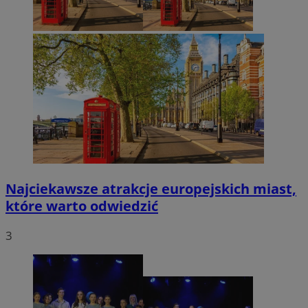
Najciekawsze atrakcje europejskich miast,
które warto odwiedzić
3