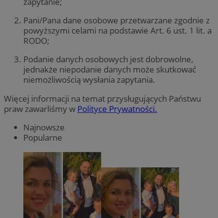
zapytanie;
Pani/Pana dane osobowe przetwarzane zgodnie z
powyższymi celami na podstawie Art. 6 ust. 1 lit. a
RODO;
Podanie danych osobowych jest dobrowolne,
jednakże niepodanie danych może skutkować
niemożliwością wysłania zapytania.
Więcej informacji na temat przysługujących Państwu
praw zawarliśmy w
Polityce Prywatności.
Najnowsze
Popularne