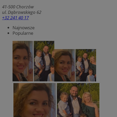
41-500
Chorzów
ul. Dąbrowskiego 62
+32 241 40 17
Najnowsze
Popularne