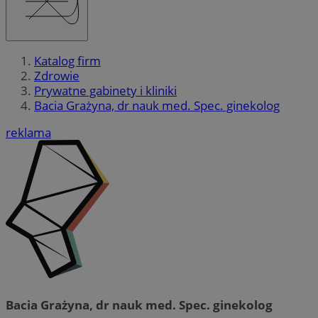
Katalog firm
Zdrowie
Prywatne gabinety i kliniki
Bacia Grażyna, dr nauk med. Spec. ginekolog
reklama
Bacia Grażyna, dr nauk med. Spec. ginekolog