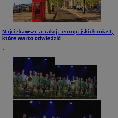
Najciekawsze atrakcje europejskich miast,
które warto odwiedzić
3