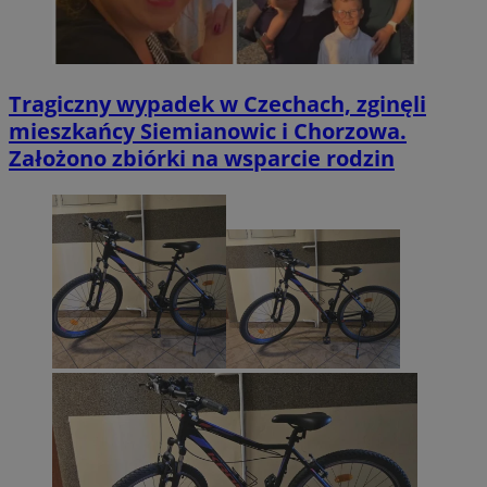
Tragiczny wypadek w Czechach, zginęli
mieszkańcy Siemianowic i Chorzowa.
Założono zbiórki na wsparcie rodzin