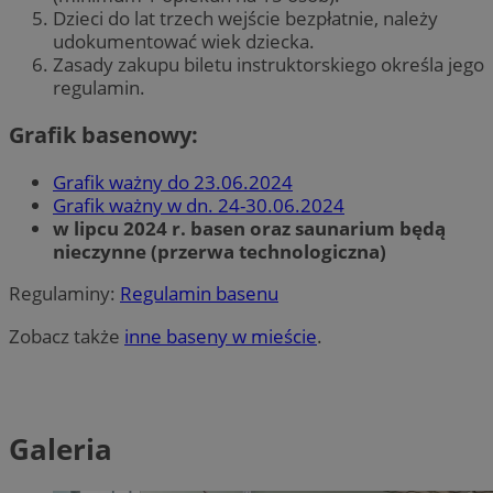
Dzieci do lat trzech wejście bezpłatnie, należy
udokumentować wiek dziecka.
Zasady zakupu biletu instruktorskiego określa jego
regulamin.
Grafik basenowy:
Grafik ważny do 23.06.2024
Grafik ważny w dn. 24-30.06.2024
w lipcu 2024 r. basen oraz saunarium będą
nieczynne (przerwa technologiczna)
Regulaminy:
Regulamin basenu
Zobacz także
inne baseny w mieście
.
Galeria