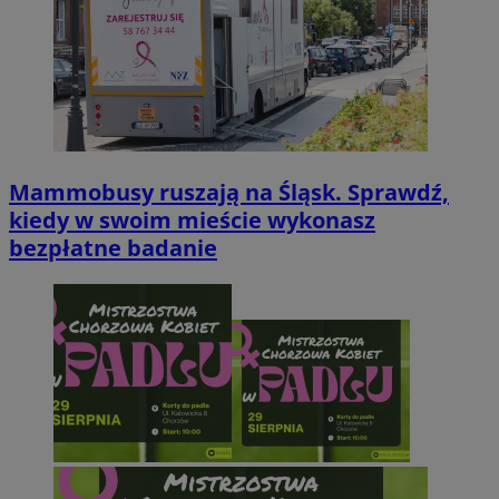
Mammobusy ruszają na Śląsk. Sprawdź,
kiedy w swoim mieście wykonasz
bezpłatne badanie