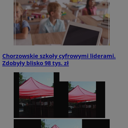
Chorzowskie szkoły cyfrowymi liderami.
Zdobyły blisko 98 tys. zł