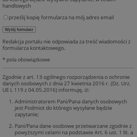
handlowych
prześlij kopię formularza na mój adres email
Redakcja portalu nie odpowiada za treść wiadomości z
formularza kontaktowego.
* pola obowiązkowe
Zgodnie z art. 13 ogólnego rozporządzenia o ochronie
danych osobowych z dnia 27 kwietnia 2016 r. (Dz. Urz.
UE L 119 z 04.05.2016) informuję, iż:
Administratorem Pani/Pana danych osobowych
jest Podmiot do którego wysyłane będzie
zapytanie;
Pani/Pana dane osobowe przetwarzane zgodnie z
powyższymi celami na podstawie Art. 6 ust. 1 lit. a