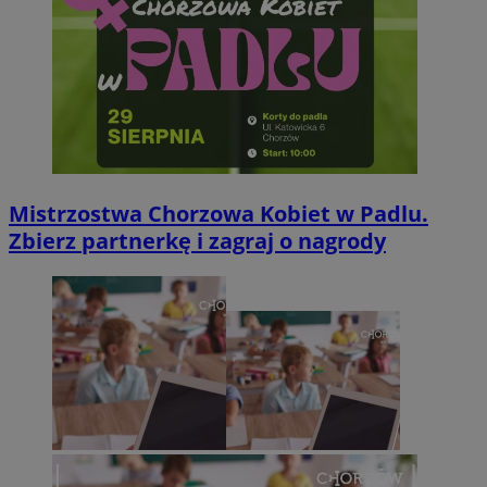
Mistrzostwa Chorzowa Kobiet w Padlu.
Zbierz partnerkę i zagraj o nagrody