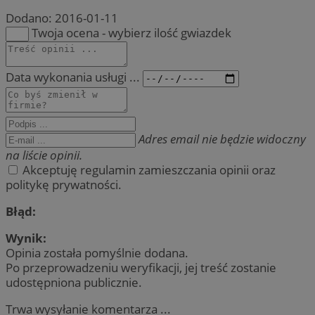
Dodano:
2016-01-11
Twoja ocena - wybierz ilość gwiazdek
Data wykonania usługi ...
Adres email nie będzie widoczny
na liście opinii.
Akceptuję regulamin zamieszczania opinii oraz
politykę prywatności.
Błąd:
Wynik:
Opinia została pomyślnie dodana.
Po przeprowadzeniu weryfikacji, jej treść zostanie
udostępniona publicznie.
Trwa wysyłanie komentarza ...