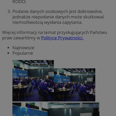
RODO;
Podanie danych osobowych jest dobrowolne,
jednakże niepodanie danych może skutkować
niemożliwością wysłania zapytania.
Więcej informacji na temat przysługujących Państwu
praw zawarliśmy w
Polityce Prywatności.
Najnowsze
Popularne