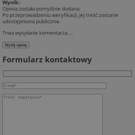
Wynik:
Opinia została pomyślnie dodana.
Po przeprowadzeniu weryfikacji, jej treść zostanie
udostępniona publicznie.
Trwa wysyłanie komentarza ...
Wyślij opinię
Formularz kontaktowy