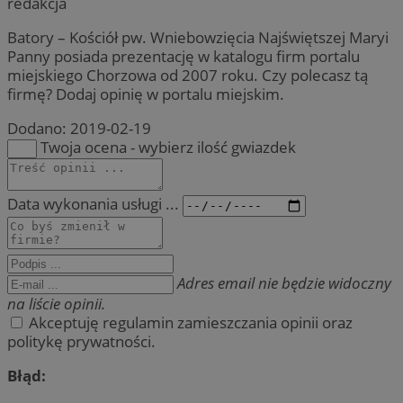
redakcja
Batory – Kościół pw. Wniebowzięcia Najświętszej Maryi
Panny posiada prezentację w katalogu firm portalu
miejskiego Chorzowa od 2007 roku. Czy polecasz tą
firmę? Dodaj opinię w portalu miejskim.
Dodano:
2019-02-19
Twoja ocena - wybierz ilość gwiazdek
Data wykonania usługi ...
Adres email nie będzie widoczny
na liście opinii.
Akceptuję regulamin zamieszczania opinii oraz
politykę prywatności.
Błąd: