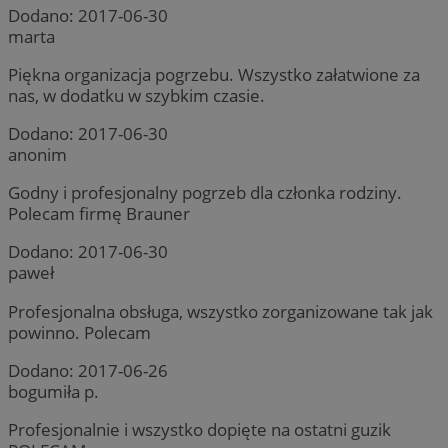
Dodano:
2017-06-30
marta
Piękna organizacja pogrzebu. Wszystko załatwione za
nas, w dodatku w szybkim czasie.
Dodano:
2017-06-30
anonim
Godny i profesjonalny pogrzeb dla członka rodziny.
Polecam firmę Brauner
Dodano:
2017-06-30
paweł
Profesjonalna obsługa, wszystko zorganizowane tak jak
powinno. Polecam
Dodano:
2017-06-26
bogumiła p.
Profesjonalnie i wszystko dopięte na ostatni guzik