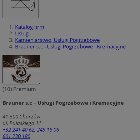
Katalog firm
Usługi
Kamieniarstwo, Usługi Pogrzebowe
Brauner s.c - Usługi Pogrzebowe i Kremacyjne
(10)
Premium
Brauner s.c – Usługi Pogrzebowe i Kremacyjne
41-500
Chorzów
ul. Pułaskiego 11
+32 241 40 62; 249 16 06
601 230 180