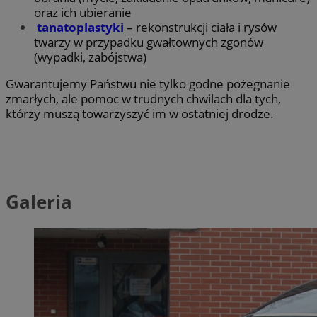
oraz ich ubieranie
tanatoplastyki
– rekonstrukcji ciała i rysów
twarzy w przypadku gwałtownych zgonów
(wypadki, zabójstwa)
Gwarantujemy Państwu nie tylko godne pożegnanie
zmarłych, ale pomoc w trudnych chwilach dla tych,
którzy muszą towarzyszyć im w ostatniej drodze.
Galeria