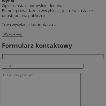
Wynik:
Opinia została pomyślnie dodana.
Po przeprowadzeniu weryfikacji, jej treść zostanie
udostępniona publicznie.
Trwa wysyłanie komentarza ...
Wyślij opinię
Formularz kontaktowy