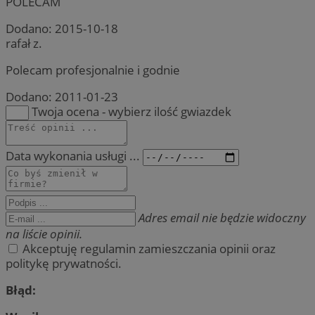
POLECAM
Dodano:
2015-10-18
rafał z.
Polecam profesjonalnie i godnie
Dodano:
2011-01-23
Twoja ocena - wybierz ilość gwiazdek
Data wykonania usługi ...
Adres email nie będzie widoczny
na liście opinii.
Akceptuję regulamin zamieszczania opinii oraz
politykę prywatności.
Błąd: