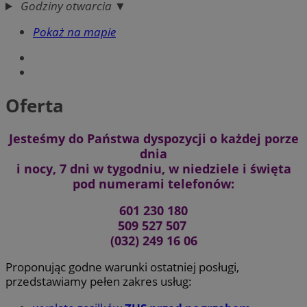
Godziny otwarcia ▼
Pokaż na mapie
Oferta
Jesteśmy do Państwa dyspozycji o każdej porze
dnia
i nocy, 7 dni w tygodniu, w niedziele i święta
pod numerami telefonów:
601 230 180
509 527 507
(032) 249 16 06
Proponując godne warunki ostatniej posługi,
przedstawiamy pełen zakres usług: