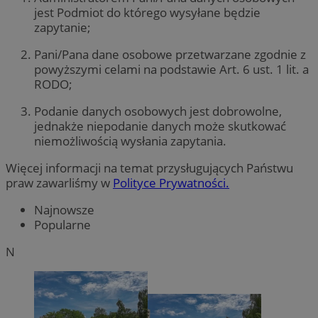
jest Podmiot do którego wysyłane będzie
zapytanie;
Pani/Pana dane osobowe przetwarzane zgodnie z
powyższymi celami na podstawie Art. 6 ust. 1 lit. a
RODO;
Podanie danych osobowych jest dobrowolne,
jednakże niepodanie danych może skutkować
niemożliwością wysłania zapytania.
Więcej informacji na temat przysługujących Państwu
praw zawarliśmy w
Polityce Prywatności.
Najnowsze
Popularne
N