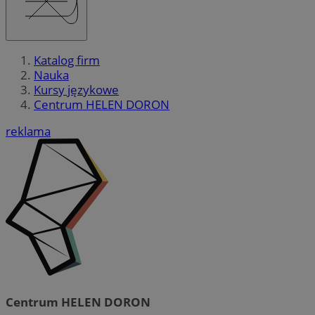
Katalog firm
Nauka
Kursy językowe
Centrum HELEN DORON
reklama
Centrum HELEN DORON