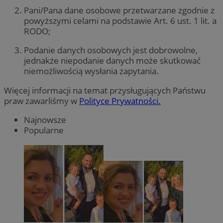
Pani/Pana dane osobowe przetwarzane zgodnie z
powyższymi celami na podstawie Art. 6 ust. 1 lit. a
RODO;
Podanie danych osobowych jest dobrowolne,
jednakże niepodanie danych może skutkować
niemożliwością wysłania zapytania.
Więcej informacji na temat przysługujących Państwu
praw zawarliśmy w
Polityce Prywatności.
Najnowsze
Popularne