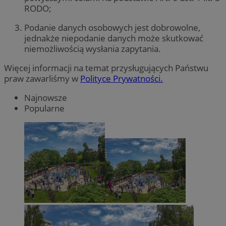
RODO;
Podanie danych osobowych jest dobrowolne,
jednakże niepodanie danych może skutkować
niemożliwością wysłania zapytania.
Więcej informacji na temat przysługujących Państwu
praw zawarliśmy w
Polityce Prywatności.
Najnowsze
Popularne