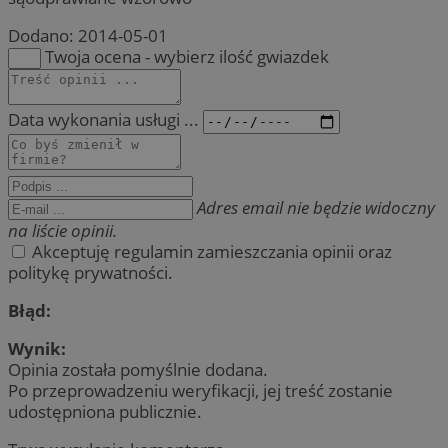
Dodano:
2014-05-01
Twoja ocena - wybierz ilość gwiazdek
Data wykonania usługi ...
Adres email nie będzie widoczny
na liście opinii.
Akceptuję regulamin zamieszczania opinii oraz
politykę prywatności.
Błąd:
Wynik:
Opinia została pomyślnie dodana.
Po przeprowadzeniu weryfikacji, jej treść zostanie
udostępniona publicznie.