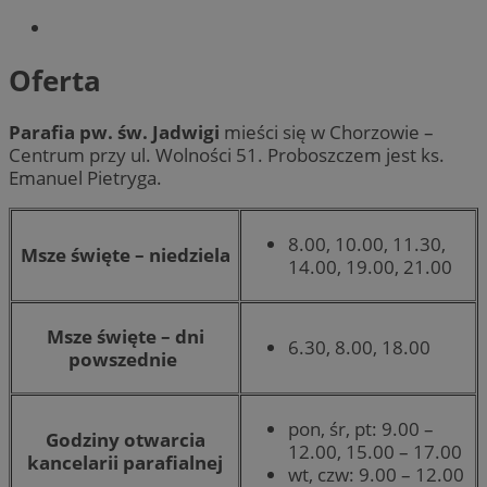
Oferta
Parafia pw. św. Jadwigi
mieści się w Chorzowie –
Centrum przy ul. Wolności 51. Proboszczem jest ks.
Emanuel Pietryga.
8.00, 10.00, 11.30,
Msze święte – niedziela
14.00, 19.00, 21.00
Msze święte – dni
6.30, 8.00, 18.00
powszednie
pon, śr, pt: 9.00 –
Godziny otwarcia
12.00, 15.00 – 17.00
kancelarii parafialnej
wt, czw: 9.00 – 12.00