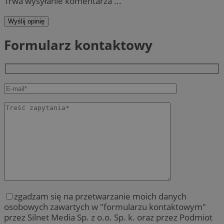
Trwa wysyłanie komentarza ...
Wyślij opinię
Formularz kontaktowy
zgadzam się na przetwarzanie moich danych
osobowych zawartych w "formularzu kontaktowym"
przez Silnet Media Sp. z o.o. Sp. k. oraz przez Podmiot