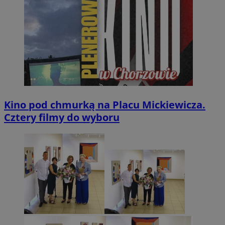
Kino pod chmurką na Placu Mickiewicza.
Cztery filmy do wyboru