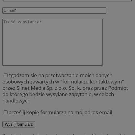
zgadzam się na przetwarzanie moich danych
osobowych zawartych w "formularzu kontaktowym"
przez Silnet Media Sp. z o.o. Sp. k. oraz przez Podmiot
do którego będzie wysyłane zapytanie, w celach
handlowych
prześlij kopię formularza na mój adres email