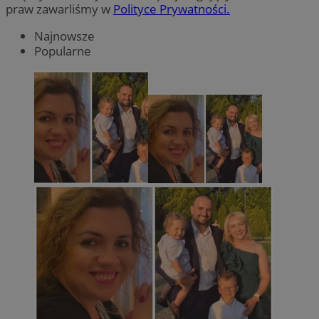
praw zawarliśmy w
Polityce Prywatności.
Najnowsze
Popularne