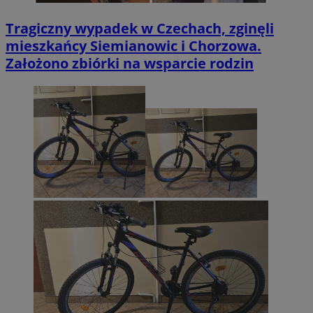
Tragiczny wypadek w Czechach, zginęli
mieszkańcy Siemianowic i Chorzowa.
Założono zbiórki na wsparcie rodzin