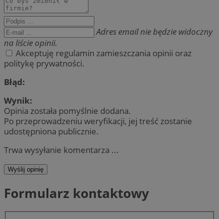
Adres email nie będzie widoczny
na liście opinii.
Akceptuję regulamin zamieszczania opinii oraz
politykę prywatności.
Błąd:
Wynik:
Opinia została pomyślnie dodana.
Po przeprowadzeniu weryfikacji, jej treść zostanie
udostępniona publicznie.
Trwa wysyłanie komentarza ...
Wyślij opinię
Formularz kontaktowy