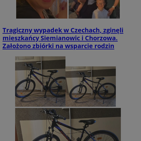
Tragiczny wypadek w Czechach, zginęli
mieszkańcy Siemianowic i Chorzowa.
Założono zbiórki na wsparcie rodzin