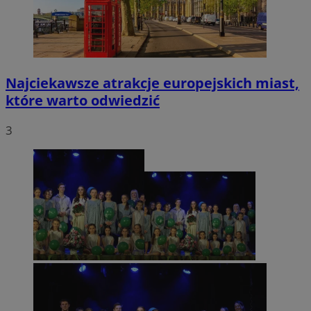
Najciekawsze atrakcje europejskich miast,
które warto odwiedzić
3